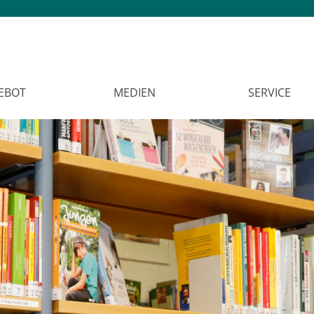
EBOT
MEDIEN
SERVICE