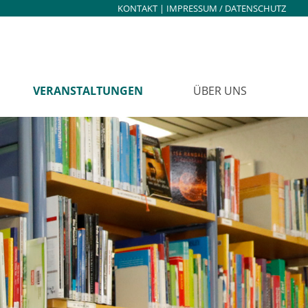
KONTAKT
|
IMPRESSUM / DATENSCHUTZ
VERANSTALTUNGEN
ÜBER UNS