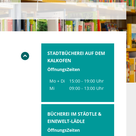
STADTBÜCHEREI AUF DEM
KALKOFEN
ÖffnungsZeiten
Mo + Di
15:00 - 19:00 Uhr
Mi
09:00 - 13:00 Uhr
BÜCHEREI IM STÄDTLE &
EINEWELT-LÄDLE
ÖffnungsZeiten