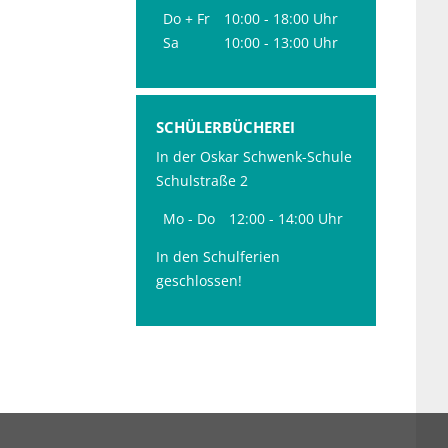
Do + Fr
10:00 - 18:00 Uhr
Sa
10:00 - 13:00 Uhr
SCHÜLERBÜCHEREI
In der Oskar Schwenk-Schule
Schulstraße 2
Mo - Do
12:00 - 14:00 Uhr
In den Schulferien
geschlossen!