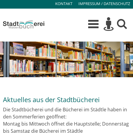
KONTAKT
IMPRESSUM / DATENSCHUTZ
Aktuelles aus der Stadtbücherei
Die Stadtbücherei und die Bücherei im Städtle haben in
den Sommerferien geöffnet:
Montag bis Mittwoch öffnet die Hauptstelle; Donnerstag
bis Samstag die Bücherei im Städtle