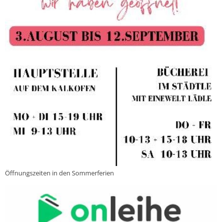
Öffnungszeiten in den Sommerferien