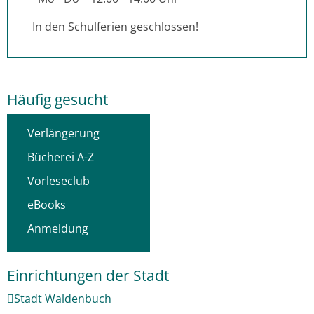
In den Schulferien geschlossen!
Häufig gesucht
Links
Verlängerung
Bücherei A-Z
Vorleseclub
eBooks
Anmeldung
Stadt Waldenbuch