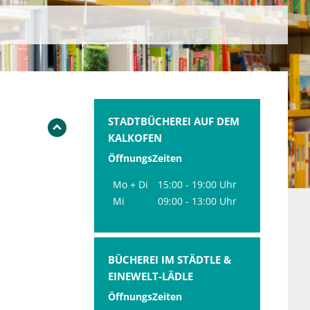
STADTBÜCHEREI AUF DEM
KALKOFEN
ÖffnungsZeiten
Mo + Di
15:00 - 19:00 Uhr
Mi
09:00 - 13:00 Uhr
BÜCHEREI IM STÄDTLE &
EINEWELT-LÄDLE
ÖffnungsZeiten