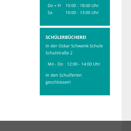
Do + Fr
10:00 - 18:00 Uhr
Sa
10:00 - 13:00 Uhr
SCHÜLERBÜCHEREI
In der Oskar Schwenk-Schule
Schulstraße 2
Mo - Do
12:00 - 14:00 Uhr
In den Schulferien
geschlossen!