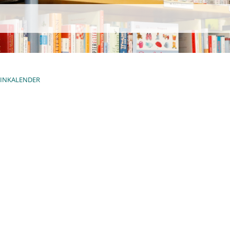
INKALENDER