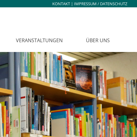
KONTAKT
|
IMPRESSUM / DATENSCHUTZ
VERANSTALTUNGEN
ÜBER UNS