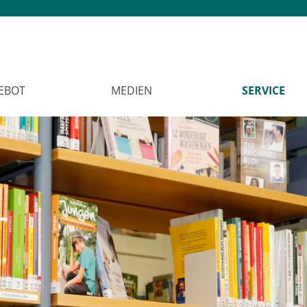
EBOT
MEDIEN
SERVICE