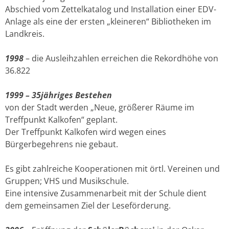
Abschied vom Zettelkatalog und Installation einer EDV-
Anlage als eine der ersten „kleineren“ Bibliotheken im
Landkreis.
1998
– die Ausleihzahlen erreichen die Rekordhöhe von
36.822
1999
– 35jähriges Bestehen
von der Stadt werden „Neue, größerer Räume im
Treffpunkt Kalkofen“ geplant.
Der Treffpunkt Kalkofen wird wegen eines
Bürgerbegehrens nie gebaut.
Es gibt zahlreiche Kooperationen mit örtl. Vereinen und
Gruppen; VHS und Musikschule.
Eine intensive Zusammenarbeit mit der Schule dient
dem gemeinsamen Ziel der Leseförderung.