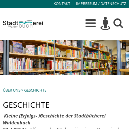
KONTAKT
IMPRESSUM / DATENSCHUTZ
ÜBER UNS
>
GESCHICHTE
GESCHICHTE
Kleine (Erfolgs- )Geschichte der Stadtbücherei
Waldenbuch