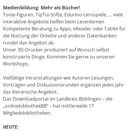
Medienbildung: Mehr als Bücher!
Tonie-Figuren, TipToi-Stifte, Edurino-Lernspiele, ... viele
interaktive Angebote helfen beim Lesenlernen
Kompetente Beratung zu Apps, eReader oder Tablet für
die Nutzung der Onleihe und anderer Datenbanken
rundet das Angebot ab.
Unser 3D-Drucker produziert auf Wunsch selbst
konstruierte Dinge. Kommen Sie gerne zu unseren
Workshops.
Vielfältige Veranstaltungen wie Autoren-Lesungen,
Vorträgen und Diskussionsrunden ergänzen jedes Jahr
das literarische Angebot.
Das Downloadportal im Landkreis Böblingen – die
„onlinebibliothekBB“ – hat mittlerweile 17
Mitgliedsbibliotheken.
HEUTE: