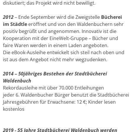
diskutiert; das Projekt wird nicht bewilligt.
2012
– Ende September wird die Zweigstelle
Bücherei
im Städtle
eröffnet und von den Waldenbuchern sehr
positiv begrüßt und angenommen. Innovativ ist die
Kooperation mit der EineWelt-Gruppe – Bücher und
faire Waren werden in einem Laden angeboten.
Die eBook-Ausleihe entwickelt sich steil nach oben und
ist aus dem Angebot nicht mehr wegzudenken.
2014 – 50jähriges Bestehen der Stadtbücherei
Waldenbuch
Rekordausleihe mit über 70.000 Entleihungen
jeder 6. Waldenbucher Bürger benutzt die Stadtbücherei
Jahresgebühren für Erwachsene: 12 €; Kinder lesen
kostenlos
2019 - 55 Jahre Stadtbücherei Waldenbuch werden