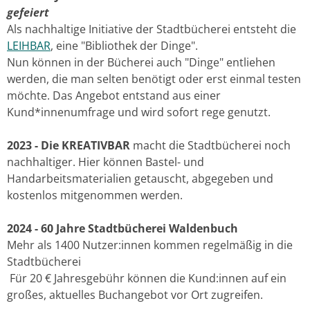
gefeiert
Als nachhaltige Initiative der Stadtbücherei entsteht die
LEIHBAR
, eine "Bibliothek der Dinge".
Nun können in der Bücherei auch "Dinge" entliehen
werden, die man selten benötigt oder erst einmal testen
möchte. Das Angebot entstand aus einer
Kund*innenumfrage und wird sofort rege genutzt.
2023 - Die KREATIVBAR
macht die Stadtbücherei noch
nachhaltiger. Hier können Bastel- und
Handarbeitsmaterialien getauscht, abgegeben und
kostenlos mitgenommen werden.
2024 - 60 Jahre Stadtbücherei Waldenbuch
Mehr als 1400 Nutzer:innen kommen regelmäßig in die
Stadtbücherei
Für 20 € Jahresgebühr können die Kund:innen auf ein
großes, aktuelles Buchangebot vor Ort zugreifen.