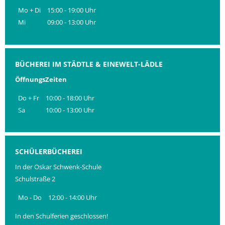
Mo + Di
15:00 - 19:00 Uhr
Mi
09:00 - 13:00 Uhr
BÜCHEREI IM STÄDTLE & EINEWELT-LÄDLE
ÖffnungsZeiten
Do + Fr
10:00 - 18:00 Uhr
Sa
10:00 - 13:00 Uhr
SCHÜLERBÜCHEREI
In der Oskar Schwenk-Schule
Schulstraße 2
Mo - Do
12:00 - 14:00 Uhr
In den Schulferien geschlossen!