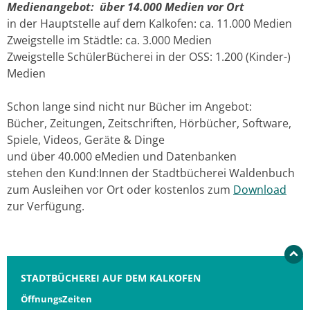
Medienangebot: über 14.000 Medien vor Ort
in der Hauptstelle auf dem Kalkofen: ca. 11.000 Medien
Zweigstelle im Städtle: ca. 3.000 Medien
Zweigstelle SchülerBücherei in der OSS: 1.200 (Kinder-)
Medien
Schon lange sind nicht nur Bücher im Angebot:
Bücher, Zeitungen, Zeitschriften, Hörbücher, Software,
Spiele, Videos, Geräte & Dinge
und über 40.000 eMedien und Datenbanken
stehen den Kund:Innen der Stadtbücherei Waldenbuch
zum Ausleihen vor Ort oder kostenlos zum
Download
zur Verfügung.
STADTBÜCHEREI AUF DEM KALKOFEN
ÖffnungsZeiten