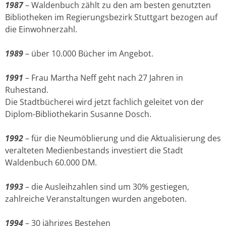
1987
– Waldenbuch zählt zu den am besten genutzten
Bibliotheken im Regierungsbezirk Stuttgart bezogen auf
die Einwohnerzahl.
1989
– über 10.000 Bücher im Angebot.
1991
– Frau Martha Neff geht nach 27 Jahren in
Ruhestand.
Die Stadtbücherei wird jetzt fachlich geleitet von der
Diplom-Bibliothekarin Susanne Dosch.
1992
– für die Neumöblierung und die Aktualisierung des
veralteten Medienbestands investiert die Stadt
Waldenbuch 60.000 DM.
1993
– die Ausleihzahlen sind um 30% gestiegen,
zahlreiche Veranstaltungen wurden angeboten.
1994
– 30 jähriges Bestehen