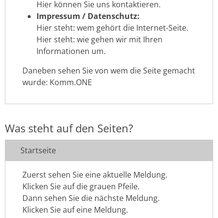
Hier können Sie uns kontaktieren.
Impressum / Datenschutz:
Hier steht: wem gehört die Internet-Seite.
Hier steht: wie gehen wir mit Ihren
Informationen um.
Daneben sehen Sie von wem die Seite gemacht
wurde: Komm.ONE
Was steht auf den Seiten?
Startseite
Zuerst sehen Sie eine aktuelle Meldung.
Klicken Sie auf die grauen Pfeile.
Dann sehen Sie die nächste Meldung.
Klicken Sie auf eine Meldung.