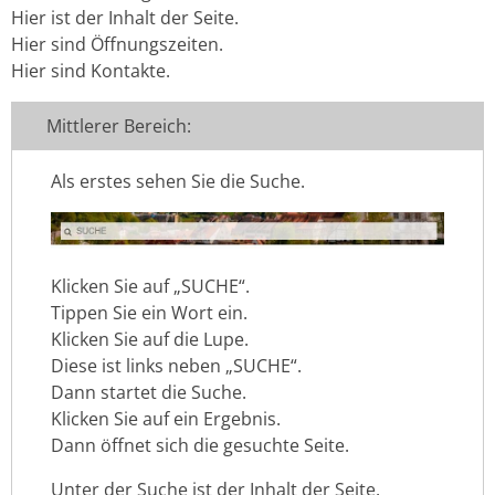
Hier ist der Inhalt der Seite.
Hier sind Öffnungszeiten.
Hier sind Kontakte.
Mittlerer Bereich:
Als erstes sehen Sie die Suche.
Klicken Sie auf „SUCHE“.
Tippen Sie ein Wort ein.
Klicken Sie auf die Lupe.
Diese ist links neben „SUCHE“.
Dann startet die Suche.
Klicken Sie auf ein Ergebnis.
Dann öffnet sich die gesuchte Seite.
Unter der Suche ist der Inhalt der Seite.