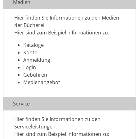
Medien
Hier finden Sie Informationen zu den Medien
der Bücherei.
Hier sind zum Beispiel Informationen zu:
Kataloge
Konto
Anmeldung
Login
Gebühren
Medienangebot
Service
Hier finden Sie Informationen zu den
Serviceleistungen.
Hier sind zum Beispiel Informationen zu: