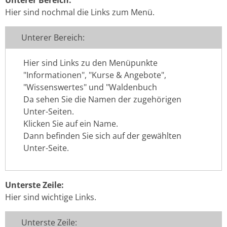
Hier sind nochmal die Links zum Menü.
Unterer Bereich:
Hier sind Links zu den Menüpunkte
"Informationen", "Kurse & Angebote",
"Wissenswertes" und "Waldenbuch
Da sehen Sie die Namen der zugehörigen
Unter-Seiten.
Klicken Sie auf ein Name.
Dann befinden Sie sich auf der gewählten
Unter-Seite.
Unterste Zeile:
Hier sind wichtige Links.
Unterste Zeile: