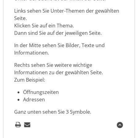
Links sehen Sie Unter-Themen der gewählten
Seite.
Klicken Sie auf ein Thema.
Dann sind Sie auf der jeweiligen Seite.
In der Mitte sehen Sie Bilder, Texte und
Informationen.
Rechts sehen Sie weitere wichtige
Informationen zu der gewählten Seite.
Zum Beispiel:
Öffnungszeiten
Adressen
Ganz unten sehen Sie 3 Symbole.