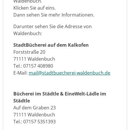
Waldenbuch.
Klicken Sie auf eins.
Dann sehen Sie mehr Informationen.
Darunter sehen Sie die Adresse von
Waldenbuch:
StadtBücherei auf dem Kalkofen
Forststraße 20
71111 Waldenbuch
Tel.: 07157 408980
E-Mail:
mail@stadtbuecherei-waldenbuch.de
Bücherei im Städtle & EineWelt-Lädle im
Städtle
Auf dem Graben 23
71111 Waldenbuch
Tel.: 07157 5351393