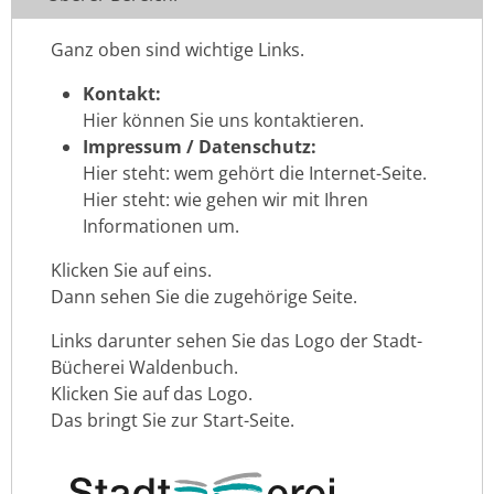
Ganz oben sind wichtige Links.
Kontakt:
Hier können Sie uns kontaktieren.
Impressum / Datenschutz:
Hier steht: wem gehört die Internet-Seite.
Hier steht: wie gehen wir mit Ihren
Informationen um.
Klicken Sie auf eins.
Dann sehen Sie die zugehörige Seite.
Links darunter sehen Sie das Logo der Stadt-
Bücherei Waldenbuch.
Klicken Sie auf das Logo.
Das bringt Sie zur Start-Seite.