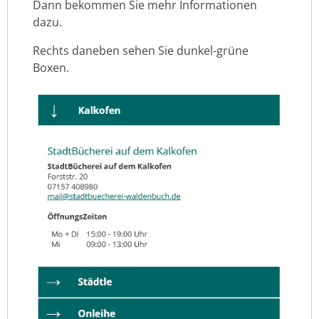
Dann bekommen Sie mehr Informationen
dazu.
Rechts daneben sehen Sie dunkel-grüne
Boxen.