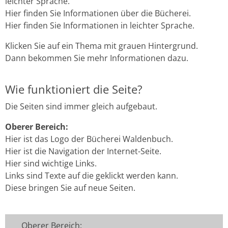
leichter Sprache.
Hier finden Sie Informationen über die Bücherei.
Hier finden Sie Informationen in leichter Sprache.
Klicken Sie auf ein Thema mit grauen Hintergrund.
Dann bekommen Sie mehr Informationen dazu.
Wie funktioniert die Seite?
Die Seiten sind immer gleich aufgebaut.
Oberer Bereich:
Hier ist das Logo der Bücherei Waldenbuch.
Hier ist die Navigation der Internet-Seite.
Hier sind wichtige Links.
Links sind Texte auf die geklickt werden kann.
Diese bringen Sie auf neue Seiten.
Oberer Bereich: