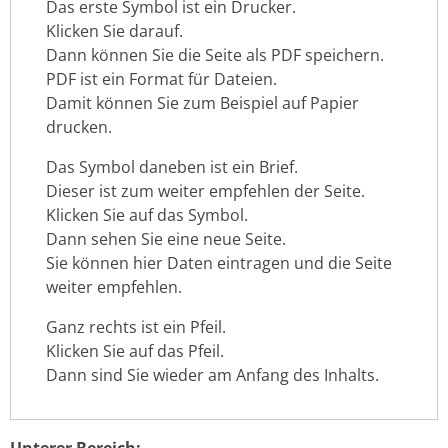
Das erste Symbol ist ein Drucker.
Klicken Sie darauf.
Dann können Sie die Seite als PDF speichern.
PDF ist ein Format für Dateien.
Damit können Sie zum Beispiel auf Papier
drucken.
Das Symbol daneben ist ein Brief.
Dieser ist zum weiter empfehlen der Seite.
Klicken Sie auf das Symbol.
Dann sehen Sie eine neue Seite.
Sie können hier Daten eintragen und die Seite
weiter empfehlen.
Ganz rechts ist ein Pfeil.
Klicken Sie auf das Pfeil.
Dann sind Sie wieder am Anfang des Inhalts.
Unterer Bereich: