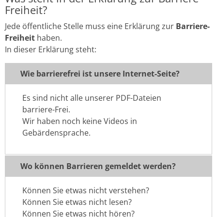
Freiheit?
Jede öffentliche Stelle muss eine Erklärung zur
Barriere-
Freiheit
haben.
In dieser Erklärung steht:
Wie barrierefrei ist unsere Internet-Seite?
Es sind nicht alle unserer PDF-Dateien
barriere-Frei.
Wir haben noch keine Videos in
Gebärdensprache.
Wo können Barrieren gemeldet werden?
Können Sie etwas nicht verstehen?
Können Sie etwas nicht lesen?
Können Sie etwas nicht hören?