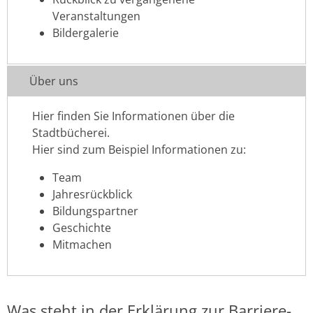
Veranstaltungen
Bildergalerie
Über uns
Hier finden Sie Informationen über die
Stadtbücherei.
Hier sind zum Beispiel Informationen zu:
Team
Jahresrückblick
Bildungspartner
Geschichte
Mitmachen
Was steht in der Erklärung zur Barriere-