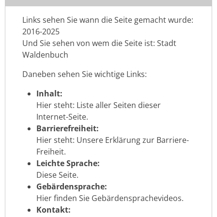
Links sehen Sie wann die Seite gemacht wurde:
2016-2025
Und Sie sehen von wem die Seite ist: Stadt
Waldenbuch
Daneben sehen Sie wichtige Links:
Inhalt:
Hier steht: Liste aller Seiten dieser
Internet-Seite.
Barrierefreiheit:
Hier steht: Unsere Erklärung zur Barriere-
Freiheit.
Leichte Sprache:
Diese Seite.
Gebärdensprache:
Hier finden Sie Gebärdensprachevideos.
Kontakt: