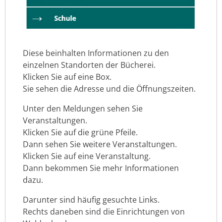
Diese beinhalten Informationen zu den
einzelnen Standorten der Bücherei.
Klicken Sie auf eine Box.
Sie sehen die Adresse und die Öffnungszeiten.
Unter den Meldungen sehen Sie
Veranstaltungen.
Klicken Sie auf die grüne Pfeile.
Dann sehen Sie weitere Veranstaltungen.
Klicken Sie auf eine Veranstaltung.
Dann bekommen Sie mehr Informationen
dazu.
Darunter sind häufig gesuchte Links.
Rechts daneben sind die Einrichtungen von