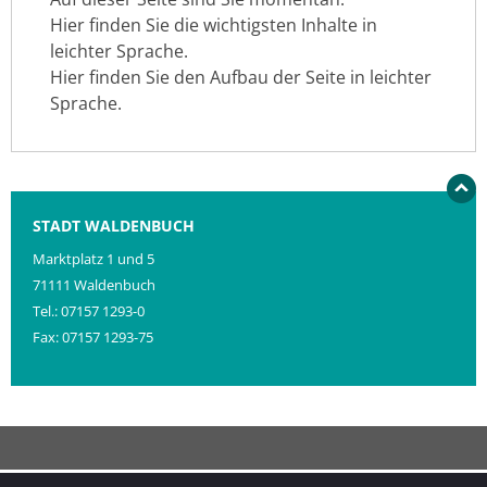
Hier finden Sie die wichtigsten Inhalte in
leichter Sprache.
Hier finden Sie den Aufbau der Seite in leichter
Sprache.
STADT WALDENBUCH
Marktplatz 1 und 5
71111 Waldenbuch
Tel.: 07157 1293-0
Fax: 07157 1293-75