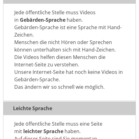
Jede öffentliche Stelle muss Videos
in
Gebärden-Sprache
haben.
Gebärden-Sprache ist eine Sprache mit Hand-
Zeichen.
Menschen die nicht Hören oder Sprechen
können unterhalten sich mit Hand-Zeichen.
Die Videos helfen diesen Menschen die
Internet-Seite zu verstehen.
Unsere Internet-Seite hat noch keine Videos in
Gebärden-Sprache.
Das ändern wir so schnell wie möglich.
Leichte Sprache
Jede öffentliche Stelle muss eine Seite
mit
leichter Sprache
haben.
Auf dieser Seite sind Sie momentan.