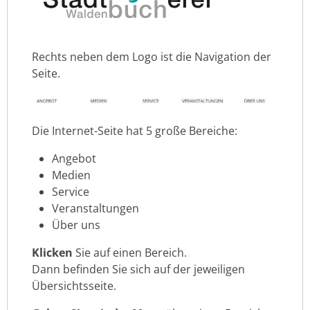
Rechts neben dem Logo ist die Navigation der
Seite.
Die Internet-Seite hat 5 große Bereiche:
Angebot
Medien
Service
Veranstaltungen
Über uns
Klicken
Sie auf einen Bereich.
Dann befinden Sie sich auf der jeweiligen
Übersichtsseite.