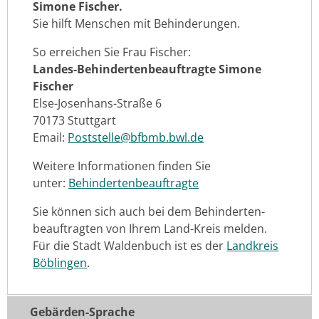
Simone Fischer.
Sie hilft Menschen mit Behinderungen.
So erreichen Sie Frau Fischer:
Landes-Behindertenbeauftragte Simone
Fischer
Else-Josenhans-Straße 6
70173 Stuttgart
Email:
Poststelle@bfbmb.bwl.de
Weitere Informationen finden Sie
unter:
Behindertenbeauftragte
Sie können sich auch bei dem Behinderten-
beauftragten von Ihrem Land-Kreis melden.
Für die Stadt Waldenbuch ist es der
Landkreis
Böblingen
.
Gebärden-Sprache