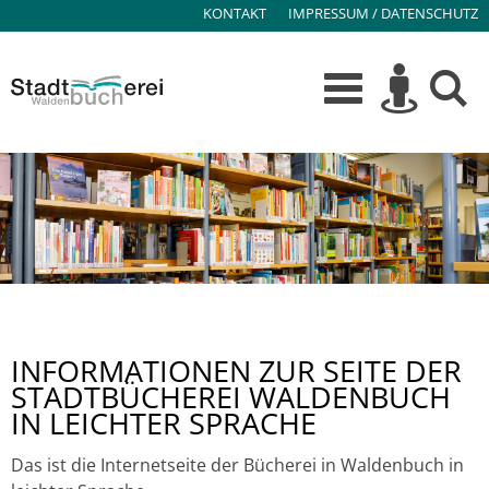
KONTAKT
IMPRESSUM / DATENSCHUTZ
INFORMATIONEN ZUR SEITE DER
STADTBÜCHEREI WALDENBUCH
IN LEICHTER SPRACHE
Das ist die Internetseite der Bücherei in Waldenbuch in