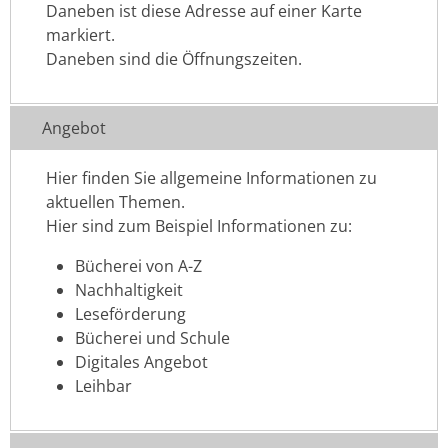
Daneben ist diese Adresse auf einer Karte
markiert.
Daneben sind die Öffnungszeiten.
Angebot
Hier finden Sie allgemeine Informationen zu
aktuellen Themen.
Hier sind zum Beispiel Informationen zu:
Bücherei von A-Z
Nachhaltigkeit
Leseförderung
Bücherei und Schule
Digitales Angebot
Leihbar