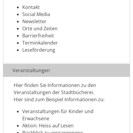
Kontakt
Social Media
Newsletter
Orte und Zeiten
Barrierfreiheit
Terminkalender
Leseförderung
Veranstaltungen
Hier finden Sie Informationen zu den
Veranstaltungen der Stadtbücherei.
Hier sind zum Beispiel Informationen zu:
Veranstaltungen für Kinder und
Erwachsene
Aktion: Heiss auf Lesen
Rückblick zu vergangenene