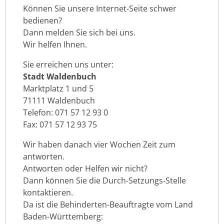
Können Sie unsere Internet-Seite schwer
bedienen?
Dann melden Sie sich bei uns.
Wir helfen Ihnen.
Sie erreichen uns unter:
Stadt Waldenbuch
Marktplatz 1 und 5
71111 Waldenbuch
Telefon: 071 57 12 93 0
Fax: 071 57 12 93 75
Wir haben danach vier Wochen Zeit zum
antworten.
Antworten oder Helfen wir nicht?
Dann können Sie die Durch-Setzungs-Stelle
kontaktieren.
Da ist die Behinderten-Beauftragte vom Land
Baden-Württemberg: