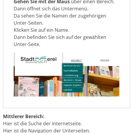
Gehen Sie mit der Maus
über einen Bereich.
Dann öffnet sich das Untermenü.
Da sehen Sie die Namen der zugehörigen
Unter-Seiten.
Klicken Sie auf ein Name.
Dann befinden Sie sich auf der gewählten
Unter-Seite.
Mittlerer Bereich:
Hier ist die Suche der Internetseite.
Hier ist die Navigation der Unterseiten.